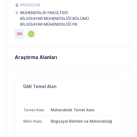
PROFESÖR
MÜHENDİSLİK FAKÜLTESİ
BİLGİSAYAR MÜHENDİSLİĞİ BÖLÜMÜ
BİLGİSAYAR MÜHENDİSLİĞİ PR.
Araştırma Alanları
ÜAK Temel Alan
Temel Alan:
Mühendislik Temel Alanı
Bilim Alanı:
Bilgisayar Bilimleri ve Mühendisliği