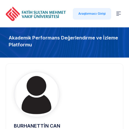
Araştırmacı Girişi
Akademik Performans Değerlendirme ve İzleme
Platformu
BURHANETTİN CAN