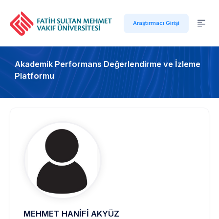
Araştırmacı Girişi
Akademik Performans Değerlendirme ve İzleme
Platformu
MEHMET HANİFİ AKYÜZ