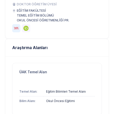
DOKTOR ÖĞRETİM ÜYESİ
EĞİTİM FAKÜLTESİ
TEMEL EĞİTİM BÖLÜMÜ
OKUL ÖNCESİ ÖĞRETMENLİĞİ PR.
Araştırma Alanları
ÜAK Temel Alan
Temel Alan:
Eğitim Bilimleri Temel Alanı
Bilim Alanı:
Okul Öncesi Eğitimi