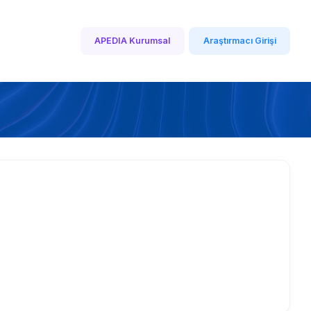
APEDIA Kurumsal
Araştırmacı Girişi