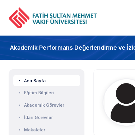
Akademik Performans Değerlendirme ve İzl
Ana Sayfa
Eğitim Bilgileri
Akademik Görevler
İdari Görevler
Makaleler