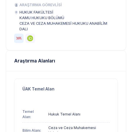
ARAŞTIRMA GÖREVLİSİ
HUKUK FAKÜLTESİ
KAMU HUKUKU BÖLÜMÜ
CEZA VE CEZA MUHAKEMESİ HUKUKU ANABİLİM
DALI
Araştırma Alanları
ÜAK Temel Alan
Temel
Hukuk Temel Alanı
Alan:
Ceza ve Ceza Muhakemesi
Bilim Alanı: