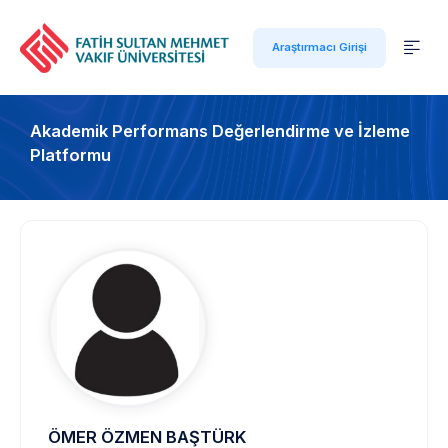
Araştırmacı Girişi
Akademik Performans Değerlendirme ve İzleme
Platformu
ÖMER ÖZMEN BAŞTÜRK