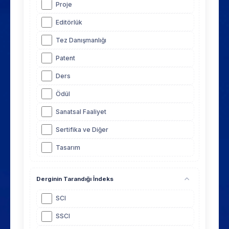
Proje
Editörlük
Tez Danışmanlığı
Patent
Ders
Ödül
Sanatsal Faaliyet
Sertifika ve Diğer
Tasarım
Derginin Tarandığı İndeks
SCI
SSCI