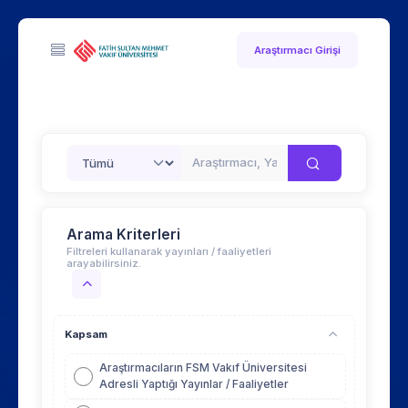
Araştırmacı Girişi
Arama Kriterleri
Filtreleri kullanarak yayınları / faaliyetleri
arayabilirsiniz.
Kapsam
Araştırmacıların FSM Vakıf Üniversitesi
Adresli Yaptığı Yayınlar / Faaliyetler