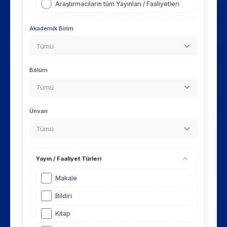
Araştırmacıların tüm Yayınları / Faaliyetleri
Akademik Birim
Tümü
Bölüm
Tümü
Ünvan
Tümü
Yayın / Faaliyet Türleri
Makale
Bildiri
Kitap