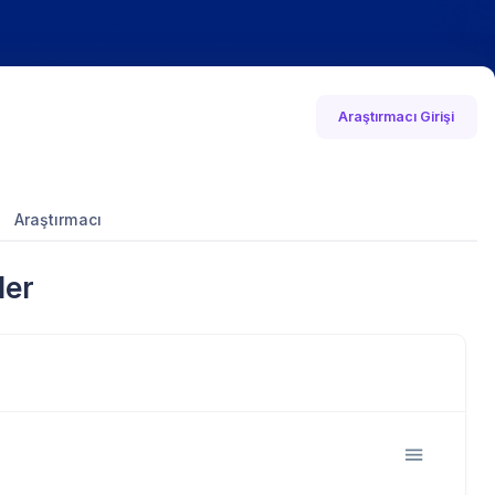
Araştırmacı Girişi
Araştırmacı
ler