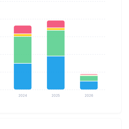
2024
2025
2026