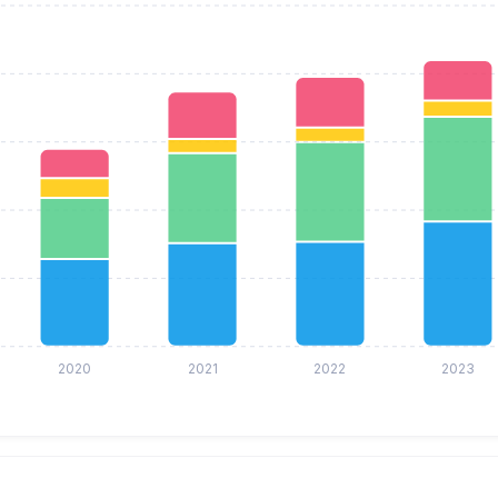
2020
2021
2022
2023