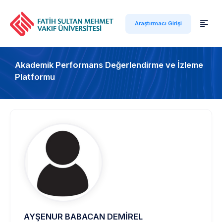
Araştırmacı Girişi
Akademik Performans Değerlendirme ve İzleme
Platformu
AYŞENUR BABACAN DEMİREL