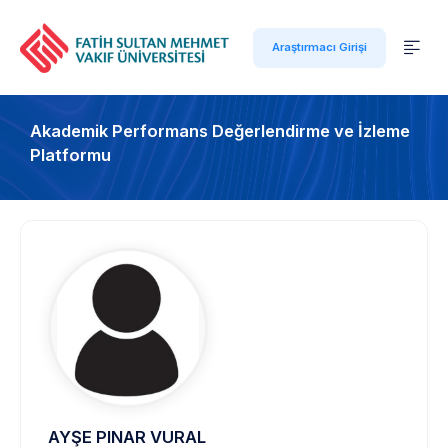
Araştırmacı Girişi
Akademik Performans Değerlendirme ve İzleme
Platformu
AYŞE PINAR VURAL