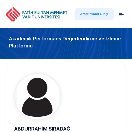
Araştırmacı Girişi
Akademik Performans Değerlendirme ve İzleme
Platformu
ABDURRAHİM SIRADAĞ