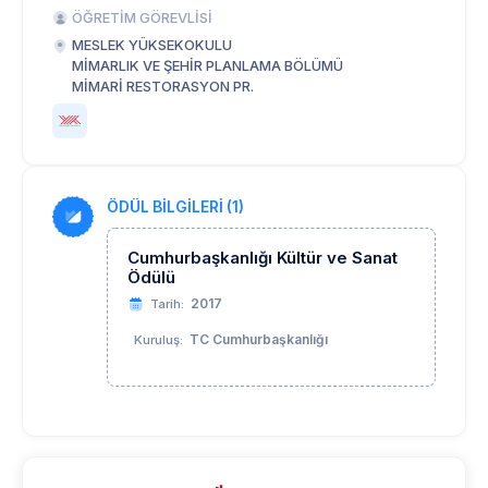
ÖĞRETİM GÖREVLİSİ
MESLEK YÜKSEKOKULU
MİMARLIK VE ŞEHİR PLANLAMA BÖLÜMÜ
MİMARİ RESTORASYON PR.
ÖDÜL BİLGİLERİ (1)
Cumhurbaşkanlığı Kültür ve Sanat
Ödülü
2017
Tarih:
TC Cumhurbaşkanlığı
Kuruluş: