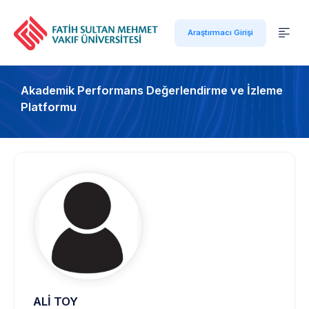
Araştırmacı Girişi
Akademik Performans Değerlendirme ve İzleme
Platformu
ALİ TOY