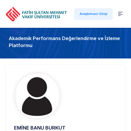
Araştırmacı Girişi
Akademik Performans Değerlendirme ve İzleme
Platformu
EMİNE BANU BURKUT