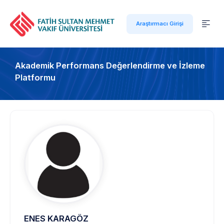
Araştırmacı Girişi
Akademik Performans Değerlendirme ve İzleme
Platformu
ENES KARAGÖZ