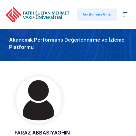
Araştırmacı Girişi
Akademik Performans Değerlendirme ve İzleme
Platformu
FARAZ ABBASIYAGHIN