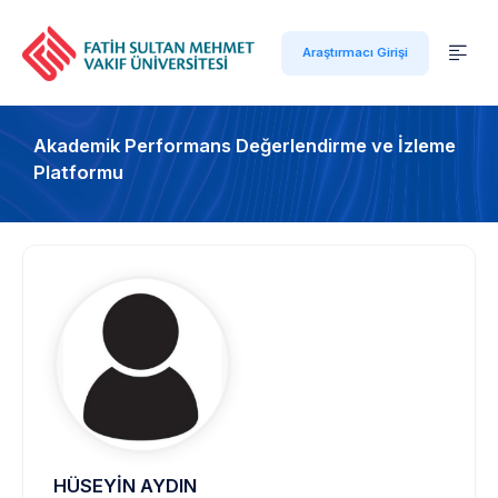
Araştırmacı Girişi
Akademik Performans Değerlendirme ve İzleme
Platformu
HÜSEYİN AYDIN