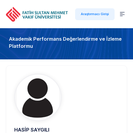
Araştırmacı Girişi
Akademik Performans Değerlendirme ve İzleme
Platformu
HASİP SAYGILI