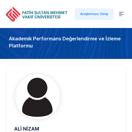
Araştırmacı Girişi
Akademik Performans Değerlendirme ve İzleme
Platformu
ALİ NİZAM