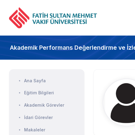
Akademik Performans Değerlendirme ve İzl
Ana Sayfa
Eğitim Bilgileri
Akademik Görevler
İdari Görevler
Makaleler