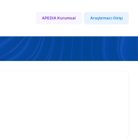
APEDIA Kurumsal
Araştırmacı Girişi