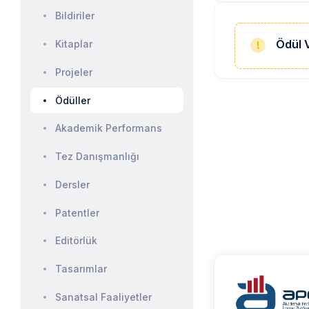
Bildiriler
Ödül 
Kitaplar
Projeler
Ödüller
Akademik Performans
Tez Danışmanlığı
Dersler
Patentler
Editörlük
Tasarımlar
Sanatsal Faaliyetler