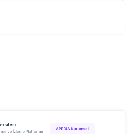
ersitesi
APEDIA Kurumsal
me ve İzleme Platformu