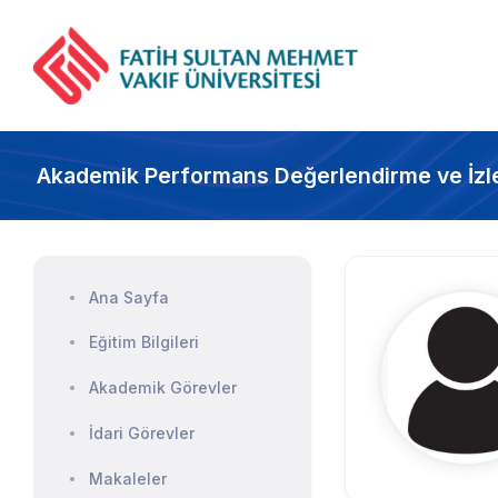
Akademik Performans Değerlendirme ve İzl
Ana Sayfa
Eğitim Bilgileri
Akademik Görevler
İdari Görevler
Makaleler