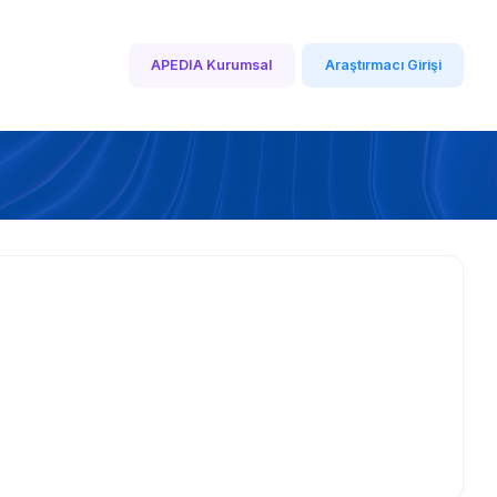
APEDIA Kurumsal
Araştırmacı Girişi