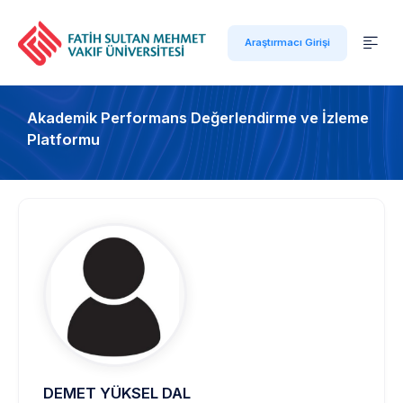
Araştırmacı Girişi
Akademik Performans Değerlendirme ve İzleme
Platformu
DEMET YÜKSEL DAL