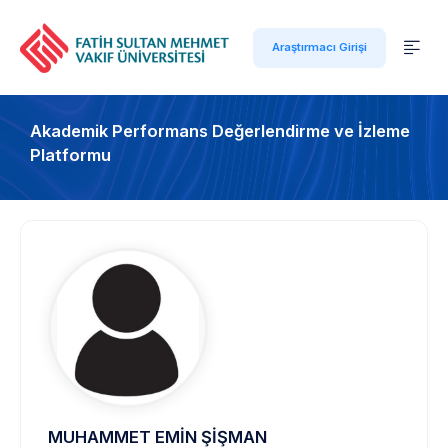
Araştırmacı Girişi
Akademik Performans Değerlendirme ve İzleme
Platformu
MUHAMMET EMİN ŞİŞMAN