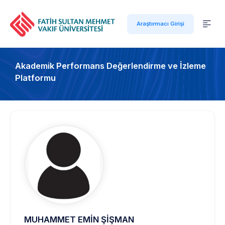
Araştırmacı Girişi
Akademik Performans Değerlendirme ve İzleme
Platformu
MUHAMMET EMİN ŞİŞMAN