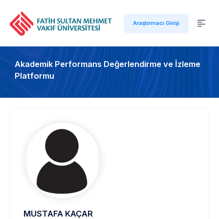
Araştırmacı Girişi
Akademik Performans Değerlendirme ve İzleme
Platformu
MUSTAFA KAÇAR