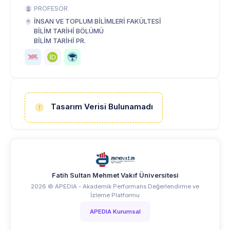
PROFESÖR
İNSAN VE TOPLUM BİLİMLERİ FAKÜLTESİ
BİLİM TARİHİ BÖLÜMÜ
BİLİM TARİHİ PR.
Tasarım Verisi Bulunamadı
Fatih Sultan Mehmet Vakıf Üniversitesi
2026 © APEDIA - Akademik Performans Değerlendirme ve
İzleme Platformu
APEDIA Kurumsal