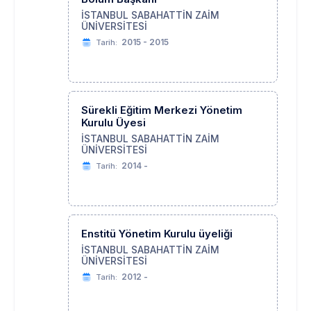
İSTANBUL SABAHATTİN ZAİM
ÜNİVERSİTESİ
2015 - 2015
Tarih:
Sürekli Eğitim Merkezi Yönetim
Kurulu Üyesi
İSTANBUL SABAHATTİN ZAİM
ÜNİVERSİTESİ
2014 -
Tarih:
Enstitü Yönetim Kurulu üyeliği
İSTANBUL SABAHATTİN ZAİM
ÜNİVERSİTESİ
2012 -
Tarih: