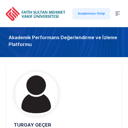
Araştırmacı Girişi
Akademik Performans Değerlendirme ve İzleme
Platformu
TURGAY GEÇER