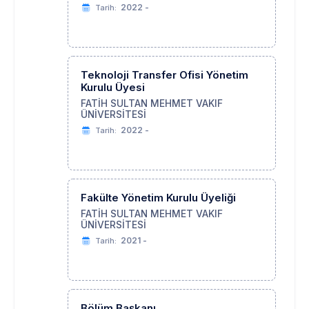
2022 -
Tarih:
Teknoloji Transfer Ofisi Yönetim
Kurulu Üyesi
FATİH SULTAN MEHMET VAKIF
ÜNİVERSİTESİ
2022 -
Tarih:
Fakülte Yönetim Kurulu Üyeliği
FATİH SULTAN MEHMET VAKIF
ÜNİVERSİTESİ
2021 -
Tarih:
Bölüm Başkanı