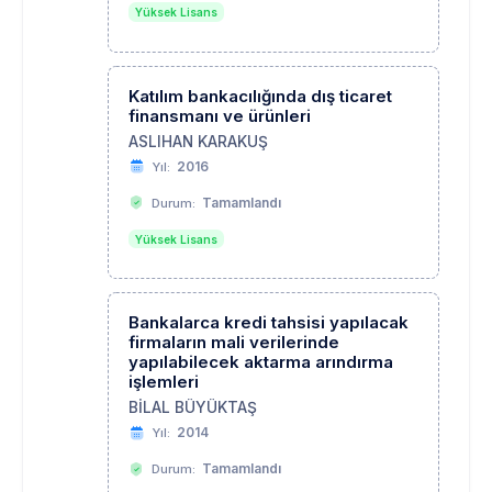
Yüksek Lisans
Katılım bankacılığında dış ticaret
finansmanı ve ürünleri
ASLIHAN KARAKUŞ
2016
Yıl:
Tamamlandı
Durum:
Yüksek Lisans
Bankalarca kredi tahsisi yapılacak
firmaların mali verilerinde
yapılabilecek aktarma arındırma
işlemleri
BİLAL BÜYÜKTAŞ
2014
Yıl:
Tamamlandı
Durum: