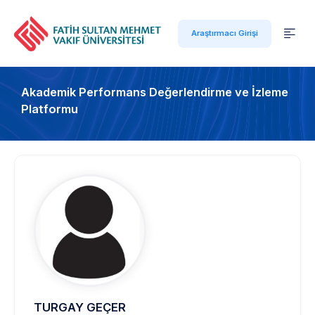
Araştırmacı Girişi
Akademik Performans Değerlendirme ve İzleme
Platformu
TURGAY GEÇER