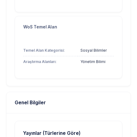
WoS Temel Alan
Temel Alan Kategorisi:
Sosyal Bilimler
Araştırma Alanları:
Yönetim Bilimi
Genel Bilgiler
Yayınlar (Türlerine Göre)