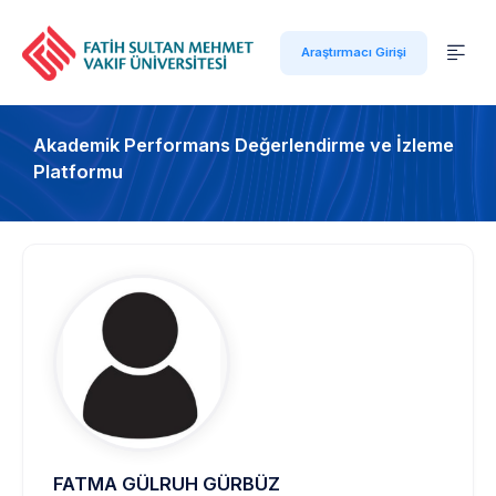
Araştırmacı Girişi
Akademik Performans Değerlendirme ve İzleme
Platformu
FATMA GÜLRUH GÜRBÜZ