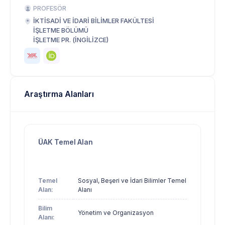
PROFESÖR
İKTİSADİ VE İDARİ BİLİMLER FAKÜLTESİ
İŞLETME BÖLÜMÜ
İŞLETME PR. (İNGİLİZCE)
Araştırma Alanları
ÜAK Temel Alan
Temel
Sosyal, Beşeri ve İdari Bilimler Temel
Alan:
Alanı
Bilim
Yönetim ve Organizasyon
Alanı: