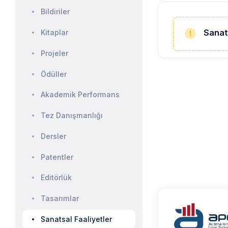
Bildiriler
Sanat
Kitaplar
Projeler
Ödüller
Akademik Performans
Tez Danışmanlığı
Dersler
Patentler
Editörlük
Tasarımlar
Sanatsal Faaliyetler