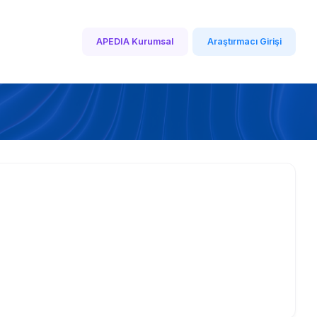
APEDIA Kurumsal
Araştırmacı Girişi