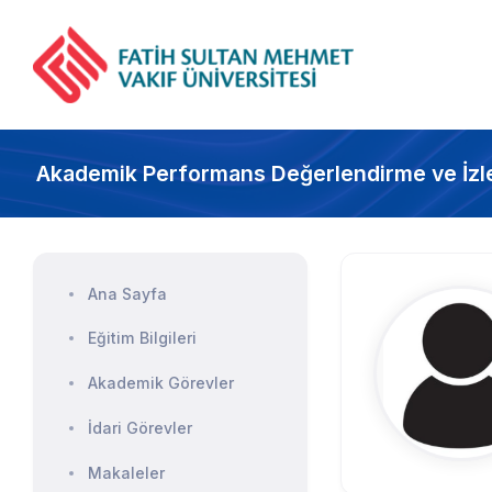
Akademik Performans Değerlendirme ve İzl
Ana Sayfa
Eğitim Bilgileri
Akademik Görevler
İdari Görevler
Makaleler