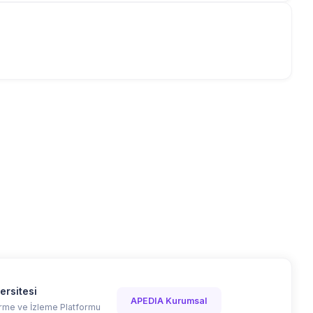
ersitesi
APEDIA Kurumsal
me ve İzleme Platformu