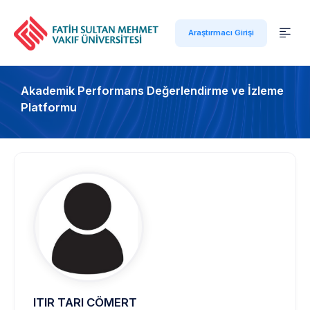
Araştırmacı Girişi
Akademik Performans Değerlendirme ve İzleme
Platformu
ITIR TARI CÖMERT