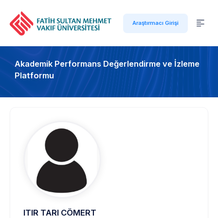
Araştırmacı Girişi
Akademik Performans Değerlendirme ve İzleme
Platformu
ITIR TARI CÖMERT