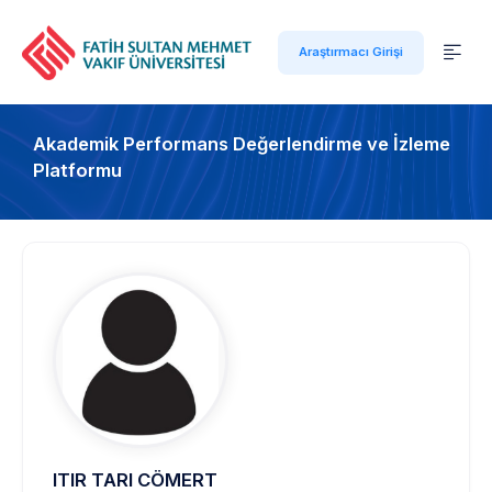
Araştırmacı Girişi
Akademik Performans Değerlendirme ve İzleme
Platformu
ITIR TARI CÖMERT