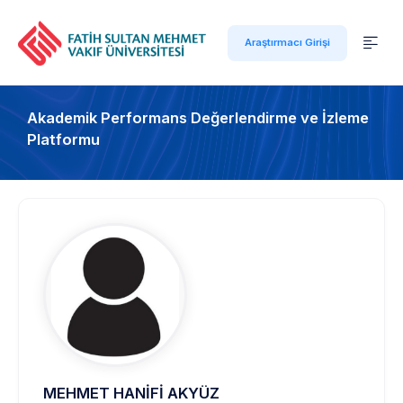
Araştırmacı Girişi
Akademik Performans Değerlendirme ve İzleme
Platformu
MEHMET HANİFİ AKYÜZ