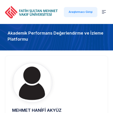
Araştırmacı Girişi
Akademik Performans Değerlendirme ve İzleme
Platformu
MEHMET HANİFİ AKYÜZ