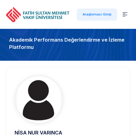
Araştırmacı Girişi
Akademik Performans Değerlendirme ve İzleme
Platformu
NİSA NUR VARINCA