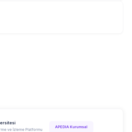
ersitesi
APEDIA Kurumsal
me ve İzleme Platformu