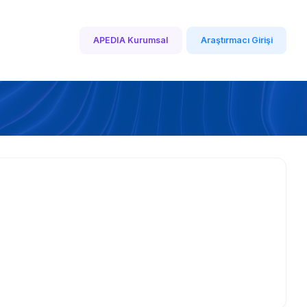
APEDIA Kurumsal
Araştırmacı Girişi