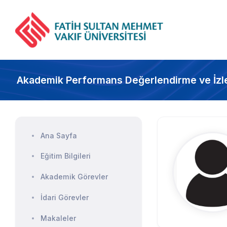
Akademik Performans Değerlendirme ve İzl
Ana Sayfa
Eğitim Bilgileri
Akademik Görevler
İdari Görevler
Makaleler