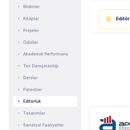
Bildiriler
Editör
Kitaplar
Projeler
Ödüller
Akademik Performans
Tez Danışmanlığı
Dersler
Patentler
Editörlük
Tasarımlar
Sanatsal Faaliyetler