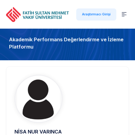
Araştırmacı Girişi
Akademik Performans Değerlendirme ve İzleme
Platformu
NİSA NUR VARINCA