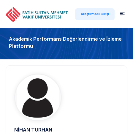
Araştırmacı Girişi
Akademik Performans Değerlendirme ve İzleme
Platformu
NİHAN TURHAN