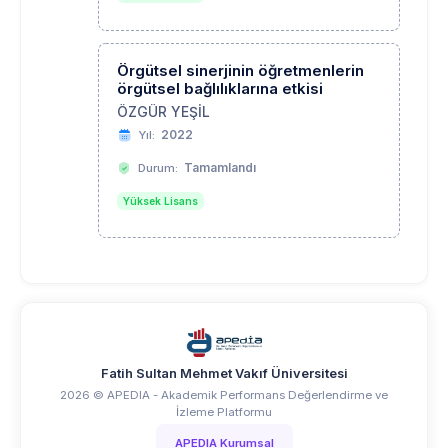
Örgütsel sinerjinin öğretmenlerin
örgütsel bağlılıklarına etkisi
ÖZGÜR YEŞİL
2022
Yıl:
Tamamlandı
Durum:
Yüksek Lisans
Fatih Sultan Mehmet Vakıf Üniversitesi
2026 © APEDIA - Akademik Performans Değerlendirme ve
İzleme Platformu
APEDIA Kurumsal