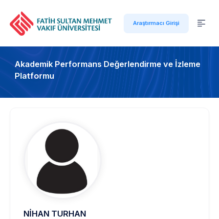
Araştırmacı Girişi
Akademik Performans Değerlendirme ve İzleme
Platformu
NİHAN TURHAN