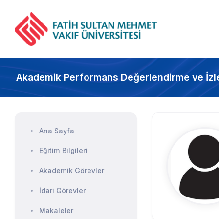
Akademik Performans Değerlendirme ve İzl
Ana Sayfa
Eğitim Bilgileri
Akademik Görevler
İdari Görevler
Makaleler