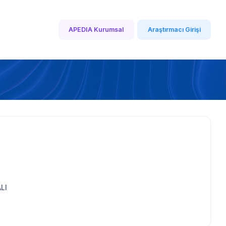
APEDIA Kurumsal
Araştırmacı Girişi
LI