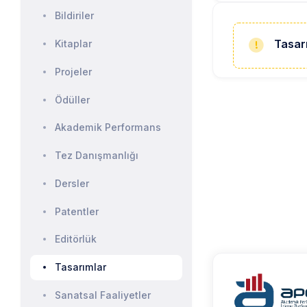
Bildiriler
Tasar
Kitaplar
Projeler
Ödüller
Akademik Performans
Tez Danışmanlığı
Dersler
Patentler
Editörlük
Tasarımlar
Sanatsal Faaliyetler