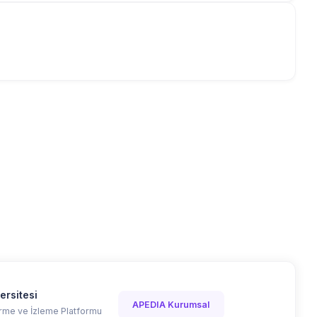
ersitesi
APEDIA Kurumsal
me ve İzleme Platformu